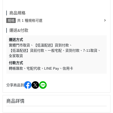
商品規格
規格
共 1 種規格可選
運送&付款
運送方式
實體門市取貨
【低溫配送】貨到付款
【低溫配送】貨前付款
一般宅配
貨到付款
7-11取貨
全家取貨
付款方式
轉帳匯款
宅配代收
LINE Pay
信用卡
分享商品到
商品詳情