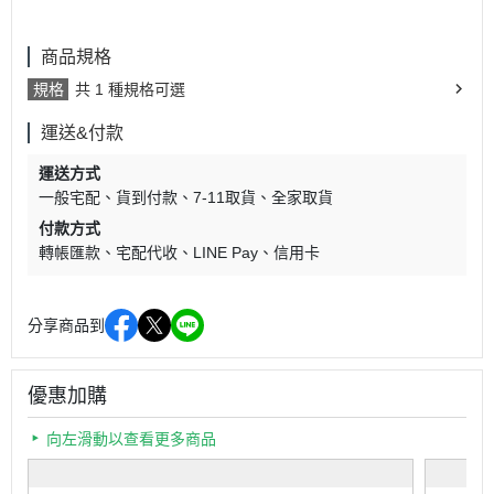
商品規格
規格
共 1 種規格可選
運送&付款
運送方式
一般宅配
貨到付款
7-11取貨
全家取貨
付款方式
轉帳匯款
宅配代收
LINE Pay
信用卡
分享商品到
優惠加購
向左滑動以查看更多商品