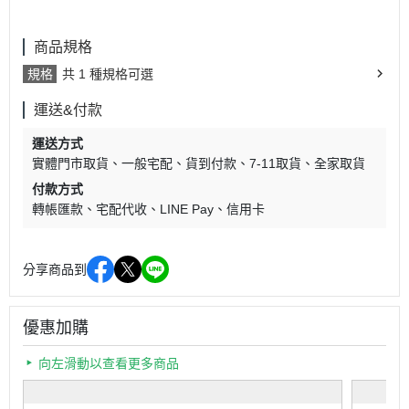
商品規格
規格
共 1 種規格可選
運送&付款
運送方式
實體門市取貨
一般宅配
貨到付款
7-11取貨
全家取貨
付款方式
轉帳匯款
宅配代收
LINE Pay
信用卡
分享商品到
優惠加購
向左滑動以查看更多商品